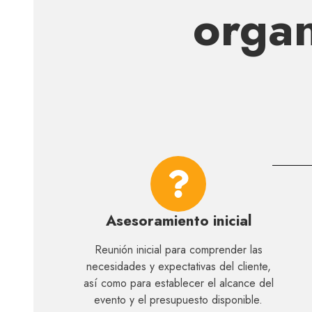
organ
Asesoramiento inicial
Reunión inicial para comprender las
necesidades y expectativas del cliente,
así como para establecer el alcance del
evento y el presupuesto disponible.