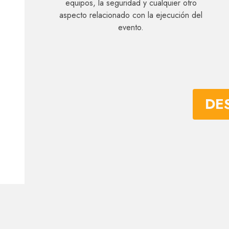
equipos, la seguridad y cualquier otro
aspecto relacionado con la ejecución del
evento.
DE