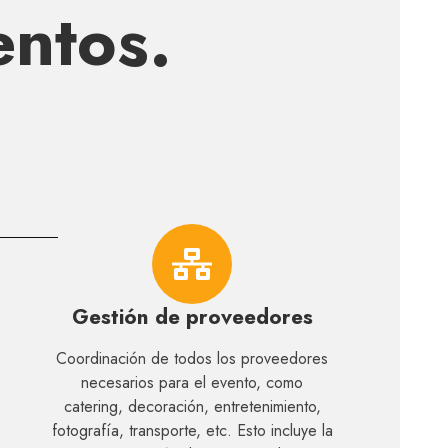
entos.
Gestión de proveedores
Coordinación de todos los proveedores
necesarios para el evento, como
catering, decoración, entretenimiento,
fotografía, transporte, etc. Esto incluye la