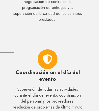
negociación de contratos, la
programación de entregas y la
supervisión de la calidad de los servicios
prestados.
Coordinación en el día del
evento
Supervisión de todas las actividades
durante el día del evento, coordinación
del personal y los proveedores,
resolución de problemas de último minuto