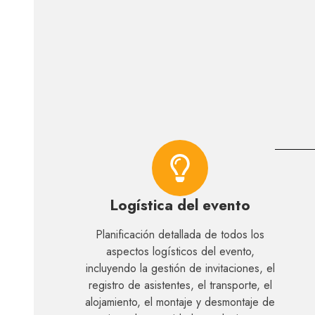
Logística del evento
Planificación detallada de todos los
aspectos logísticos del evento,
incluyendo la gestión de invitaciones, el
registro de asistentes, el transporte, el
alojamiento, el montaje y desmontaje de