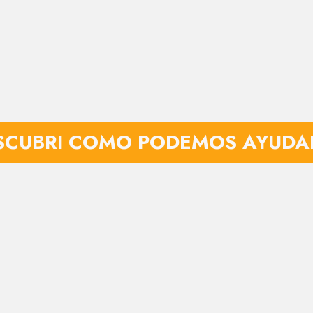
SCUBRI COMO PODEMOS AYUDA