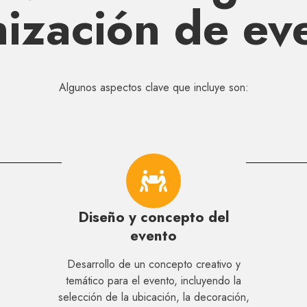
ización de ev
Algunos aspectos clave que incluye son:
Diseño y concepto del
evento
Desarrollo de un concepto creativo y
temático para el evento, incluyendo la
selección de la ubicación, la decoración,