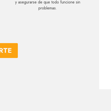
y asegurarse de que todo funcione sin
problemas.
RTE