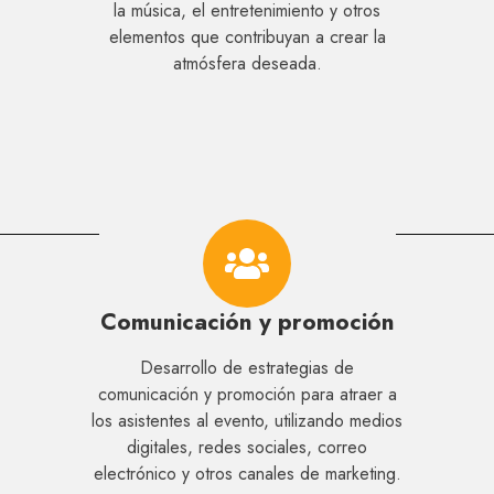
la música, el entretenimiento y otros
elementos que contribuyan a crear la
atmósfera deseada.
Comunicación y promoción
Desarrollo de estrategias de
comunicación y promoción para atraer a
los asistentes al evento, utilizando medios
digitales, redes sociales, correo
electrónico y otros canales de marketing.