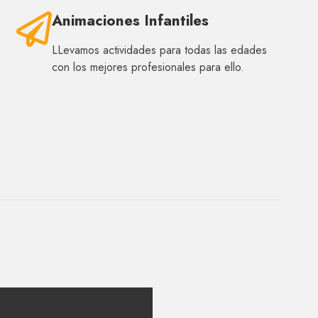
Animaciones Infantiles
LLevamos actividades para todas las edades
con los mejores profesionales para ello.