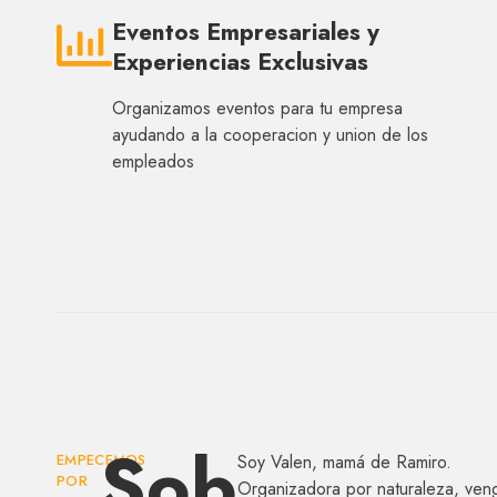
Eventos Empresariales y
Experiencias Exclusivas
Organizamos eventos para tu empresa
ayudando a la cooperacion y union de los
empleados
Sob
EMPECEMOS
Soy Valen, mamá de Ramiro.
POR
Organizadora por naturaleza, veng